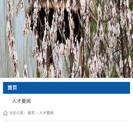
首页
人才要闻
当前位置：
首页
->
人才要闻