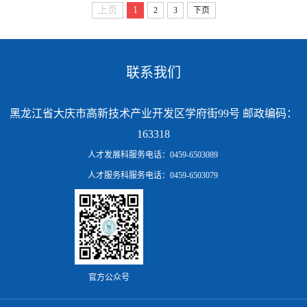
上页
1
2
3
下页
联系我们
黑龙江省大庆市高新技术产业开发区学府街99号 邮政编码：
163318
人才发展科服务电话：0459-6503089
人才服务科服务电话：0459-6503079
官方公众号