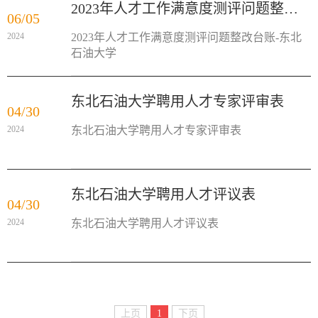
2023年人才工作满意度测评问题整改台账-东北石油大学
06/05
2024
2023年人才工作满意度测评问题整改台账-东北
石油大学
东北石油大学聘用人才专家评审表
04/30
2024
东北石油大学聘用人才专家评审表
东北石油大学聘用人才评议表
04/30
2024
东北石油大学聘用人才评议表
上页
1
下页