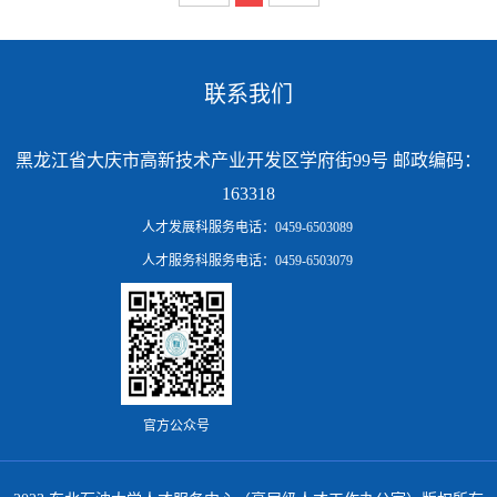
联系我们
黑龙江省大庆市高新技术产业开发区学府街99号 邮政编码：
163318
人才发展科服务电话：0459-6503089
人才服务科服务电话：0459-6503079
官方公众号