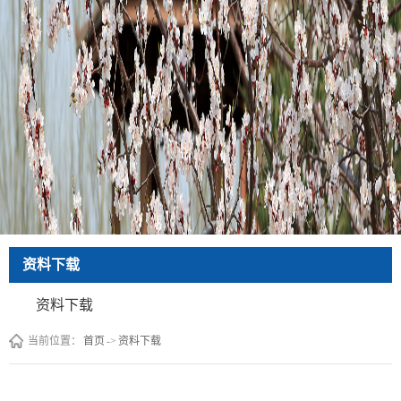
资料下载
资料下载
当前位置：
首页
->
资料下载