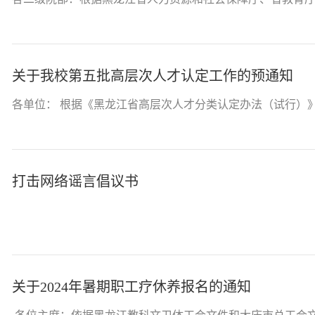
关于我校第五批高层次人才认定工作的预通知
各单位： 根据《黑龙江省高层次人才分类认定办法（试行）》
打击网络谣言倡议书
关于2024年暑期职工疗休养报名的通知