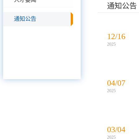
人才要闻
通知公告
通知公告
12/16
2025
04/07
2025
03/04
2025