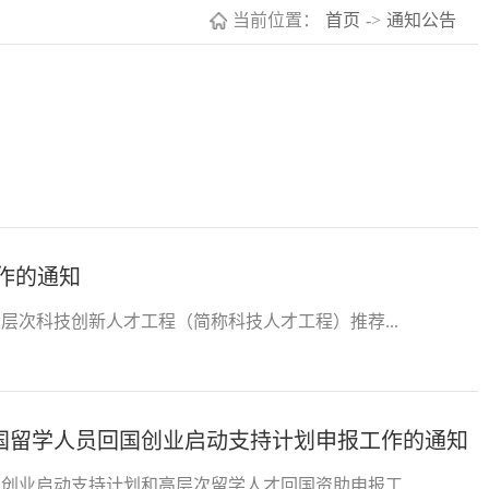
当前位置：
首页
->
通知公告
工作的通知
层次科技创新人才工程（简称科技人才工程）推荐...
中国留学人员回国创业启动支持计划申报工作的通知
创业启动支持计划和高层次留学人才回国资助申报工...