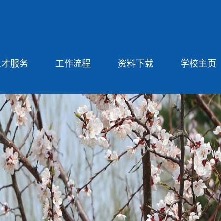
人才服务
工作流程
资料下载
学校主页