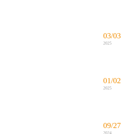
03/03
2025
01/02
2025
09/27
2024