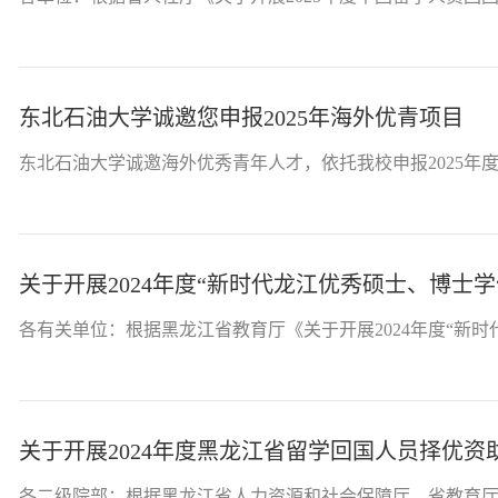
东北石油大学诚邀您申报2025年海外优青项目
东北石油大学诚邀海外优秀青年人才，依托我校申报2025年度
关于开展2024年度“新时代龙江优秀硕士、博士
各有关单位：根据黑龙江省教育厅《关于开展2024年度“新时
关于开展2024年度黑龙江省留学回国人员择优资
各二级院部：根据黑龙江省人力资源和社会保障厅、省教育厅《关