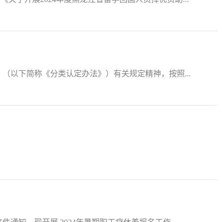
（以下简称《分类认定办法》）有关规定精神，按照...