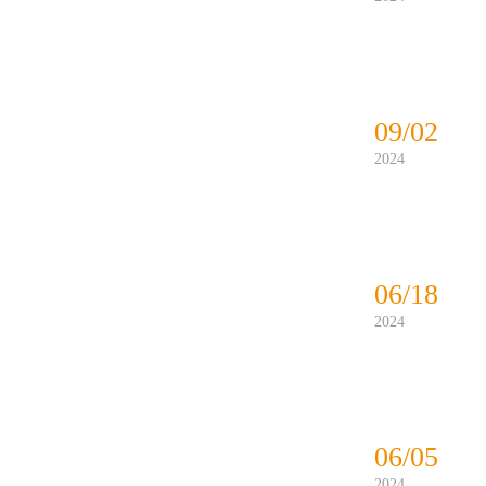
09/02
2024
06/18
2024
06/05
2024