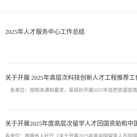
2025年人才服务中心工作总结
关于开展 2025年高层次科技创新人才工程推荐
各单位：按相关通知要求，现组织开展2025年自然资源部高
关于开展2025年度高层次留学人才回国资助和
各单位：根据省人社厅《关于开展2025年度中国留学人员回国