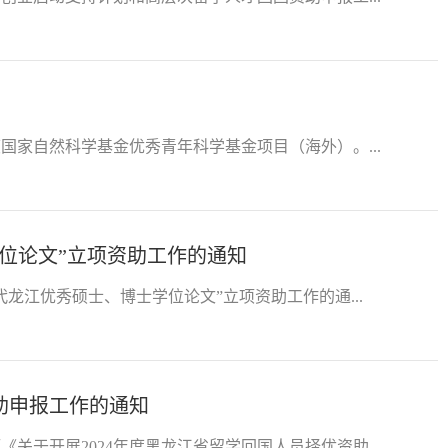
国家自然科学基金优秀青年科学基金项目（海外）。...
学位论文”立项资助工作的通知
代龙江优秀硕士、博士学位论文”立项资助工作的通...
助申报工作的通知
于开展2024年度黑龙江省留学回国人员择优资助...