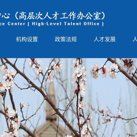
机构设置
政策法规
人才发展