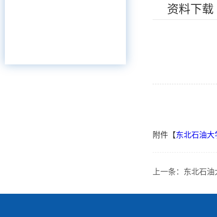
资料下载
附件【
东北石油大学
上一条：
东北石油