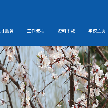
人才服务
工作流程
资料下载
学校主页