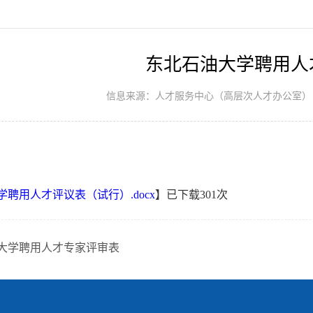
东北石油大学聘用人
信息来源：人才服务中心（高层次人才办公室）
聘用人才评议表（试行）.docx
】已下载
301
次
大学聘用人才专家评审表