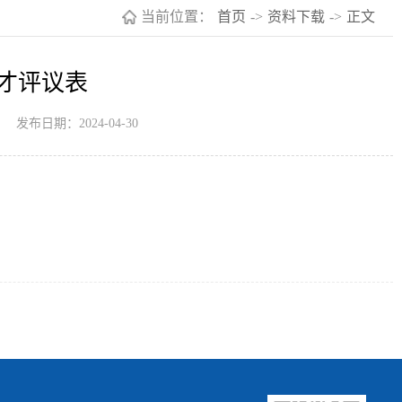
当前位置：
首页
->
资料下载
->
正文
才评议表
发布日期：2024-04-30