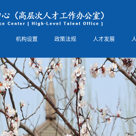
机构设置
政策法规
人才发展