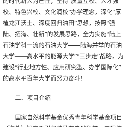
的时代新人为己任，坚持
“质量立校、人才强
校、特色兴校、文化润校”办学理念，深化“厚
植龙江沃土、深度回归油田”思想，按照“强
陆、拓海、壮新”的发展思路，全力实施“陆上
石油学科一流的石油大学——陆海并举的石油
大学——高水平的能源大学”“三步走”战略，为
建设“行业地方性、应用研究型、办学国际化”
的高水平百年大学而努力奋斗！
二、项目介绍
国家自然科学基金优秀青年科学基金项目