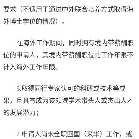
要求（不适用于通过中外联合培养方式取得海
外博士学位的情况）。
在海外工作期间，同时拥有境内带薪酬职
位的申请人，其境内带薪酬职位的工作年限不
计入海外工作年限。
6.
取得同行专家认可的科研或技术等成
果，且具有成为该领域学术带头人或杰出人才
的发展潜力；
7.
申请人尚未全职回国（来华）工作，或