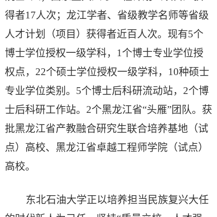
得者17人次；龙江学者、省级教学名师等省级
人才计划（项目）获得者近百人次。现有5个
博士学位授权一级学科，1个博士专业学位授
权点，22个硕士学位授权一级学科，10种硕士
专业学位类别。5个博士后科研流动站，2个博
士后科研工作站。2个黑龙江省“头雁”团队。获
批黑龙江省产教融合研究生联合培养基地（试
点）高校、黑龙江省卓越工程师学院（试点）
高校。
东北石油大学正以培养担当民族复兴大任