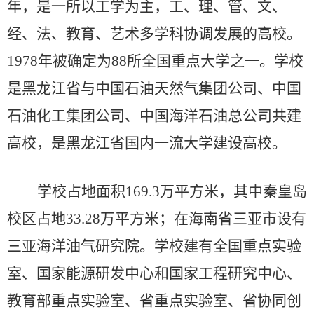
年，是一所以工学为主，工、理、管、文、
经、法、教育、艺术多学科协调发展的高校。
1978年被确定为88所全国重点大学之一。学校
是黑龙江省与中国石油天然气集团公司、中国
石油化工集团公司、中国海洋石油总公司共建
高校，是黑龙江省国内一流大学建设高校。
学校占地面积
169.3万平方米，其中秦皇岛
校区占地33.28万平方米；在海南省三亚市设有
三亚海洋油气研究院。学校建有全国重点实验
室、国家能源研发中心和国家工程研究中心、
教育部重点实验室、省重点实验室、省协同创