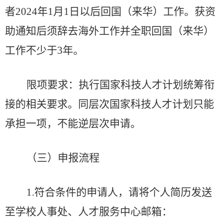
者
2024年1月1日以后回国（来华）工作。获资
助通知后须辞去海外工作并全职回国（来华）
工作不少于3年。
限项要求
：
执行国家科技人才计划统筹衔
接的相关要求。同层次国家科技人才计划只能
承担一项，不能逆层次申请。
（三）申报流程
1.符合条件的申请人，请将个人简历发送
至学校人事处、人才服务中心邮箱：