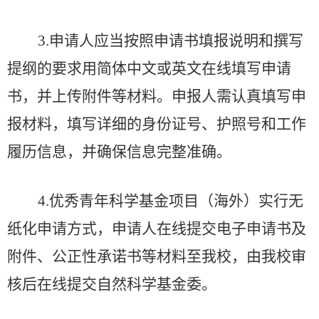
3.
申请人应当按照申请书填报说明和撰写
提纲的要求用简体中文或英文在线填写申请
书，并上传附件等材料。申报人
需
认真填写申
报材料，填写详细的身份证号、护照号和工作
履历信息，并确保信息完整准确。
4.
优秀青年科学基金项目（海外）实行无
纸化申请方式，申请人在线提交电子申请书及
附件、公正性承诺书等材料至
我校
，由
我校
审
核后在线提交自然科学基金委。