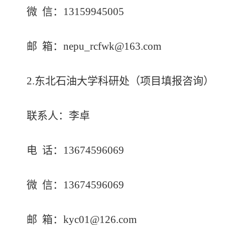
微
信：
13159945005
邮
箱：
nepu_rcfwk@163.com
2.东北石油大学科研处（项目填报咨询）
联系人：李卓
电
话：
13674596069
微
信：
13674596069
邮
箱：
kyc01@126.com