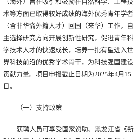
（海外）旨在吸引和鼓励在自然科学、工程技
术等方面已取得较好成绩的海外优秀青年学者
（含非华裔外籍人才）回国（来华）工作，自
主选择研究方向开展创新性研究，促进青年科
学技术人才的快速成长，培养一批有望进入世
界科技前沿的优秀学术骨干，为科技强国建设
贡献力量。
项目申报截止日期为
2025年4月15
日
。
（一）支持政策
获聘人员可享受国家资助、黑龙江省《新