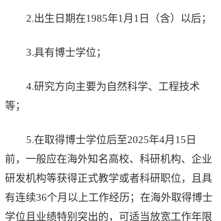
2.
出生日期在
1985年1月1日（含）以后；
3.
具有博士学位；
4.
研究方向主要为自然科学、工程技术
等；
5.
在取得博士学位后至
2025年4月15日
前，一般应在海外知名高校、科研机构、企业
研发机构等获得正式教学或者科研职位，且具
有连续36个月以上工作经历；在海外取得博士
学位且业绩特别突出的，可适当放宽工作年限