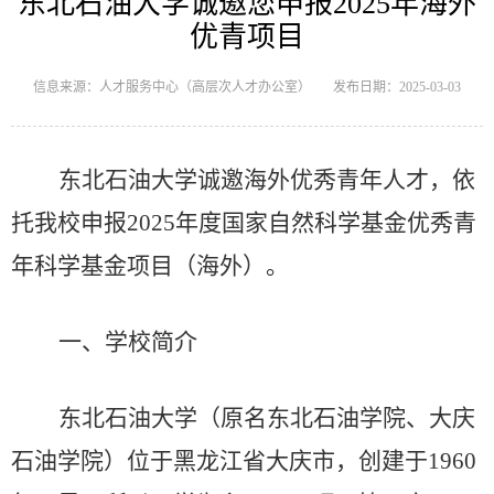
东北石油大学诚邀您申报2025年海外
优青项目
信息来源：人才服务中心（高层次人才办公室）
发布日期：2025-03-03
东北石油大学诚邀海外优秀青年人才，依
托我校申报
2025年度国家自然科学基金优秀青
年科学基金项目（海外）。
一、学校简介
东北石油大学（原名东北石油学院、大庆
石油学院）位于黑龙江省大庆市，创建于
1960