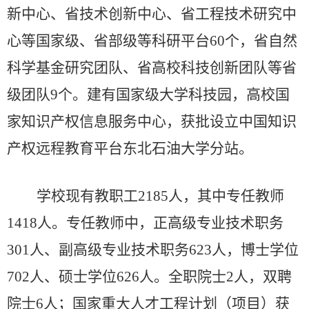
新中心、省技术创新中心、省工程技术研究中
心等国家级、省部级等科研平台60个，省自然
科学基金研究团队、省高校科技创新团队等省
级团队9个。建有国家级大学科技园，高校国
家知识产权信息服务中心，获批设立中国知识
产权远程教育平台东北石油大学分站。
学校现有教职工
2185人，其中专任教师
1418人。专任教师中，正高级专业技术职务
301人、副高级专业技术职务623人，博士学位
702人、硕士学位626人。全职院士2人，双聘
院士6人；国家重大人才工程计划（项目）获