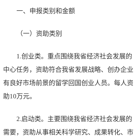
一、申报类别和金额
（一）资助类别
1
.
创业类。重点围绕我省经济社会发展的
中心任务，资助符合我省发展战略、创办企业
有良好市场前景的留学回国创业人员。每人资
助
10
万元。
2
.
启动类。主要围绕我省经济社会发展的
需要，资助从事相关科学研究、成果转化、市