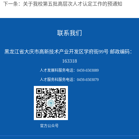
下一条：
关于我校第五批高层次人才认定工作的预通知
联系我们
黑龙江省大庆市高新技术产业开发区学府街99号 邮政编码：
163318
人才发展科服务电话：0459-6503089
人才服务科服务电话：0459-6503079
官方公众号