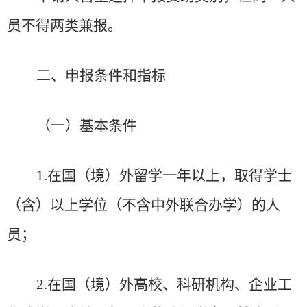
员不得两类兼报。
二、申报条件和指标
（一）基本条件
1
.
在国（境）外留学一年以上，取得学士
（含）以上学位（不含中外联合办学）的人
员；
2
.
在国（境）外高校、科研机构、企业工