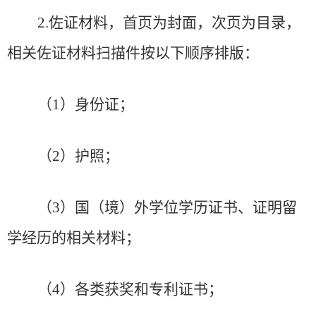
2
.
佐证材料，首页为封面，次页为目录，
相关佐证材料扫描件按以下顺序
排版
：
（
1
）
身份证；
（
2
）
护照；
（
3
）
国（境）外学位学历证书、证明留
学经历的相关材料；
（
4
）
各类获奖和专利证书；