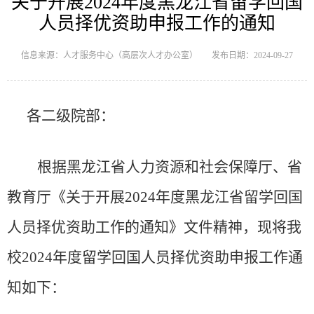
关于开展2024年度黑龙江省留学回国
人员择优资助申报工作的通知
信息来源：人才服务中心（高层次人才办公室）
发布日期：2024-09-27
各二级院部
：
根据黑龙江省人力资源和社会保障厅
、
省
教育厅
《关于开展
2024
年度黑龙江省留学回国
人员择优资助工作的通知》
文件
精神，现将我
校
202
4
年度留学回国人员择优资助申报工作通
知如下：